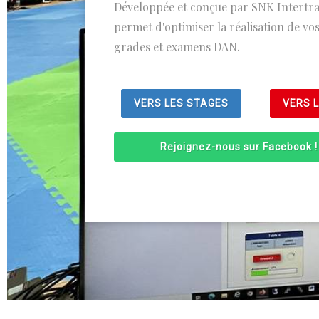
Développée et conçue par SNK Intertra
permet d'optimiser la réalisation de vo
grades et examens DAN.
VERS LES STAGES
VERS 
Rejoignez-nous sur Facebook !