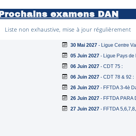
Prochains examens DAN
Liste non exhaustive, mise à jour régulièrement