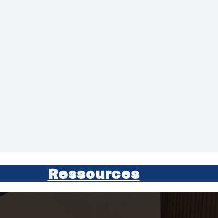
Ressources