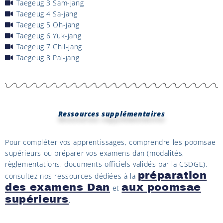
Taegeug 3 Sam-jang
Taegeug 4 Sa-jang
Taegeug 5 Oh-jang
Taegeug 6 Yuk-jang
Taegeug 7 Chil-jang
Taegeug 8 Pal-jang
Ressources supplémentaires
Pour compléter vos apprentissages, comprendre les poomsae
supérieurs ou préparer vos examens dan (modalités,
règlementations, documents officiels validés par la CSDGE),
préparation
consultez nos ressources dédiées à la
des examens Dan
aux poomsae
et
supérieurs
.