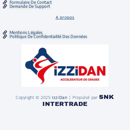
Formulaire De Contact
Demande De Support
A propos
Mentions Légales
Politique De Confidentialité Des Données
SNK
Copyright © 2025
IzziDan
| Propulsé par
INTERTRADE