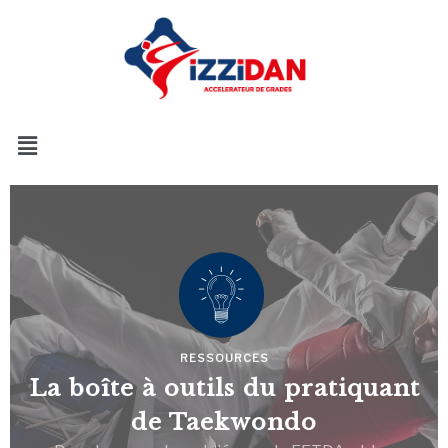
RESSOURCES
La boîte à outils du pratiquant
de Taekwondo