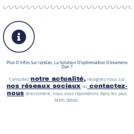
Plus D’infos Sur Izzidan, La Solution D’optimisation D’examens
Dan ?
notre actualité,
Consultez
rejoignez nous sur
nos réseaux sociaux
contactez-
ou
nous
directement, nous vous répondrons dans les plus
brefs délais.