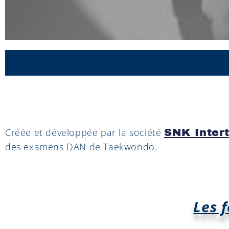
Créée et développée par la société
SNK Inter
des examens DAN de Taekwondo.
Les 