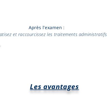
Après l’examen :
tisez et raccourcissez les traitements administratifs
e
Les avantages