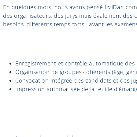
En quelques mots, nous avons pensé IzziDan comm
des organisateurs, des jurys mais également des c
besoins, différents temps forts: avant les exame
Enregistrement et contrôle automatique des 
Organisation de groupes cohérents (âge, gen
Convocation intégrée des candidats et des ju
Impression automatisée de la feuille d’émarg