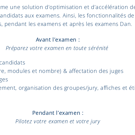
e une solution d’optimisation et d’accélération 
andidats aux examens. Ainsi, les fonctionnalités de
ns, pendant les examens et après les examens Dan.
Avant l’examen :
Préparez votre examen en toute sérénité
candidats
re, modules et nombre) & affectation des juges
ges
ement, organisation des groupes/jury, affiches et 
Pendant l’examen :
Pilotez votre examen et votre jury