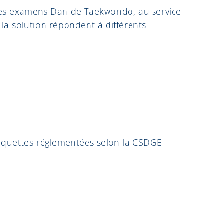
des examens Dan de Taekwondo, au service
 la solution répondent à différents
étiquettes réglementées selon la CSDGE