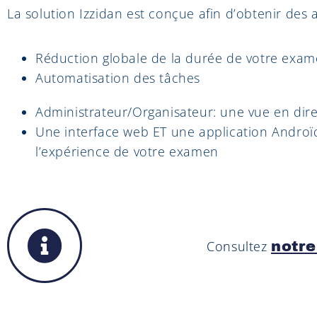
La solution Izzidan est conçue afin d’obtenir des 
Réduction globale de la durée de votre exa
Automatisation des tâches
Administrateur/Organisateur: une vue en dire
Une interface web ET une application Androï
l’expérience de votre examen
Consultez
notre