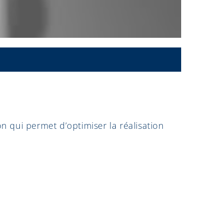
ion qui permet d’optimiser la réalisation