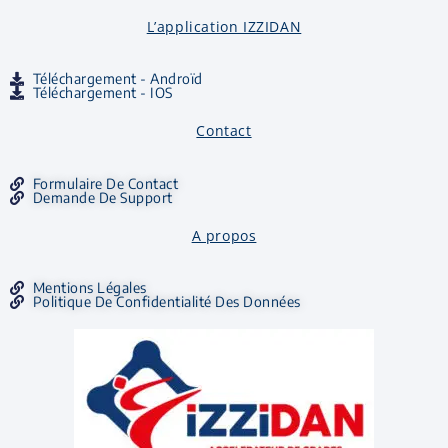
L’application IZZIDAN
Téléchargement - Androïd
Téléchargement - IOS
Contact
Formulaire De Contact
Demande De Support
A propos
Mentions Légales
Politique De Confidentialité Des Données