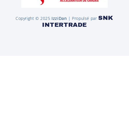
SNK
Copyright © 2025
IzziDan
| Propulsé par
INTERTRADE