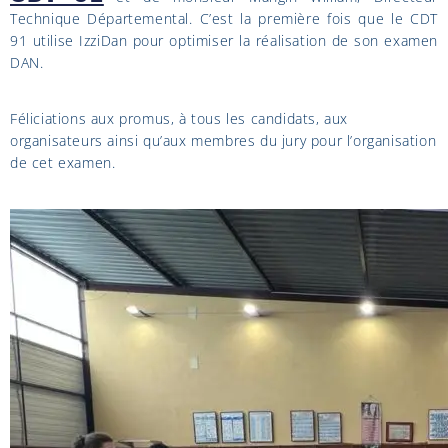
Technique Départemental. C’est la première fois que le CDT
91 utilise IzziDan pour optimiser la réalisation de son examen
DAN.
Féliciations aux promus, à tous les candidats, aux
organisateurs ainsi qu’aux membres du jury pour l’organisation
de cet examen.