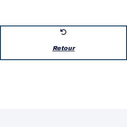
Retour