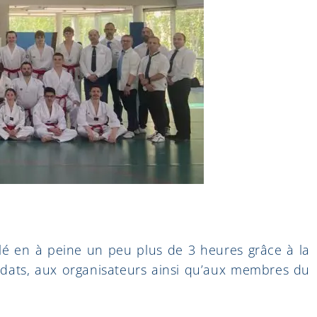
é en à peine un peu plus de 3 heures grâce à la
didats, aux organisateurs ainsi qu’aux membres du