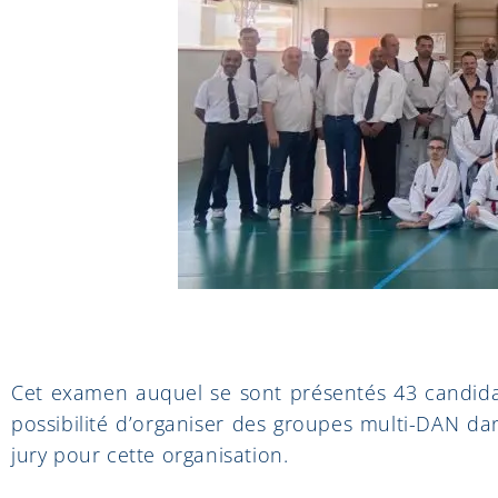
Cet examen auquel se sont présentés 43 candida
possibilité d’organiser des groupes multi-DAN da
jury pour cette organisation.