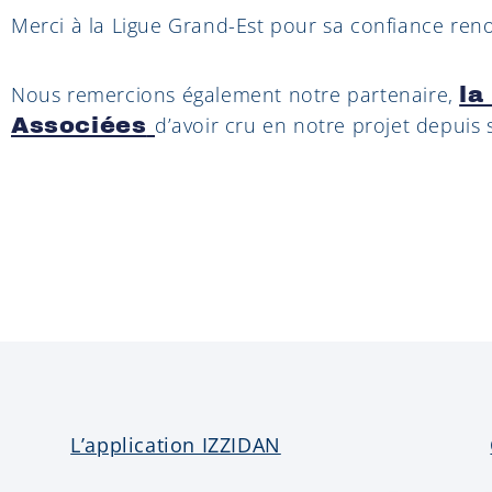
Merci à la Ligue Grand-Est pour sa confiance ren
Nous remercions également notre partenaire,
la
d’avoir cru en notre projet depuis
Associées
L’application IZZIDAN