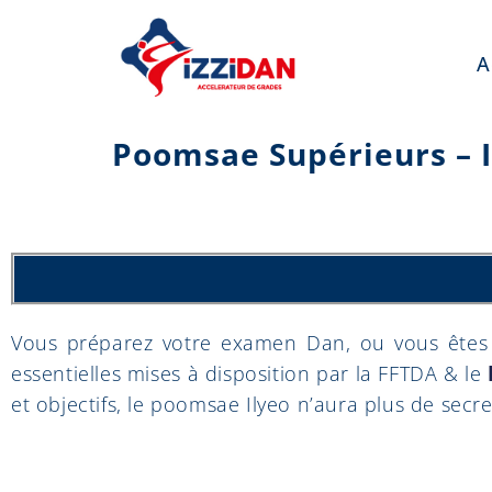
A
Poomsae Supérieurs – Il
Vous préparez votre examen Dan, ou vous êtes 
essentielles mises à disposition par la FFTDA & le
et objectifs, le poomsae Ilyeo n’aura plus de secre