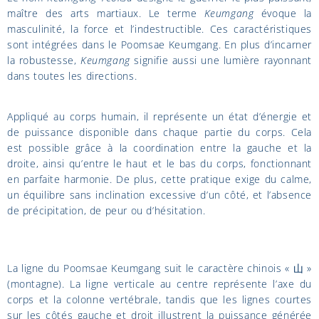
maître des arts martiaux. Le terme
Keumgang
évoque la
masculinité, la force et l’indestructible. Ces caractéristiques
sont intégrées dans le Poomsae Keumgang. En plus d’incarner
la robustesse,
Keumgang
signifie aussi une lumière rayonnant
dans toutes les directions.
Appliqué au corps humain, il représente un état d’énergie et
de puissance disponible dans chaque partie du corps. Cela
est possible grâce à la coordination entre la gauche et la
droite, ainsi qu’entre le haut et le bas du corps, fonctionnant
en parfaite harmonie. De plus, cette pratique exige du calme,
un équilibre sans inclination excessive d’un côté, et l’absence
de précipitation, de peur ou d’hésitation.
La ligne du Poomsae Keumgang suit le caractère chinois « ⼭ »
(montagne). La ligne verticale au centre représente l’axe du
corps et la colonne vertébrale, tandis que les lignes courtes
sur les côtés gauche et droit illustrent la puissance générée