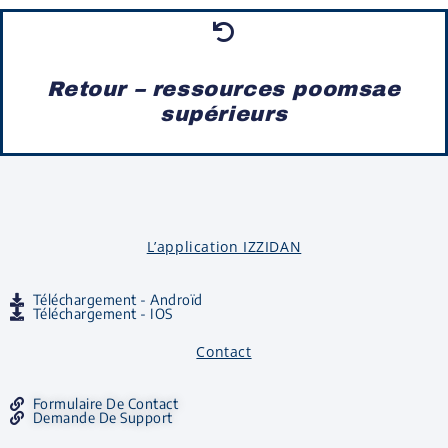
Retour – ressources poomsae
supérieurs
L’application IZZIDAN
Téléchargement - Androïd
Téléchargement - IOS
Contact
Formulaire De Contact
Demande De Support