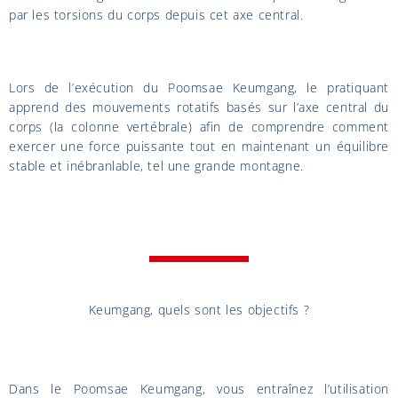
par les torsions du corps depuis cet axe central.
Lors de l’exécution du Poomsae Keumgang, le pratiquant
apprend des mouvements rotatifs basés sur l’axe central du
corps (la colonne vertébrale) afin de comprendre comment
exercer une force puissante tout en maintenant un équilibre
stable et inébranlable, tel une grande montagne.
Keumgang, quels sont les objectifs ?
Dans le Poomsae Keumgang, vous entraînez l’utilisation