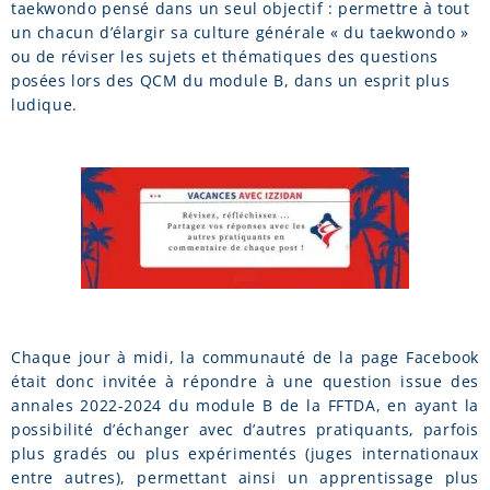
taekwondo pensé dans un seul objectif : permettre à tout
un chacun d’élargir sa culture générale « du taekwondo »
ou de réviser les sujets et thématiques des questions
posées lors des QCM du module B, dans un esprit plus
ludique.
Chaque jour à midi, la communauté de la page Facebook
était donc invitée à répondre à une question issue des
annales 2022-2024 du module B de la FFTDA, en ayant la
possibilité d’échanger avec d’autres pratiquants, parfois
plus gradés ou plus expérimentés (juges internationaux
entre autres), permettant ainsi un apprentissage plus