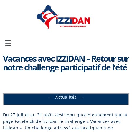
Vacances avec IZZIDAN – Retour sur
notre challenge participatif de l’été
– Actualités –
Du 27 juillet au 31 août s’est tenu quotidiennement sur la
page Facebook de Izzidan le challenge « Vacances avec
Izzidan ». Un challenge adressé aux pratiquants de