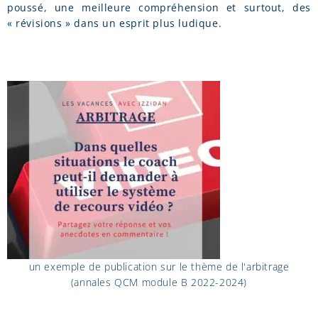
poussé, une meilleure compréhension et surtout, des
« révisions » dans un esprit plus ludique.
un exemple de publication sur le thème de l'arbitrage
(annales QCM module B 2022-2024)