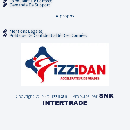
Formulaire De Contact
Demande De Support
A propos
Mentions Légales
Politique De Confidentialité Des Données
SNK
Copyright © 2025
IzziDan
| Propulsé par
INTERTRADE