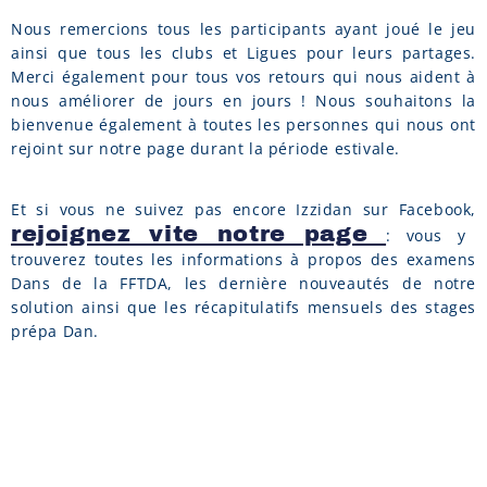
Nous remercions tous les participants ayant joué le jeu
ainsi que tous les clubs et Ligues pour leurs partages.
Merci également pour tous vos retours qui nous aident à
nous améliorer de jours en jours ! Nous souhaitons la
bienvenue également à toutes les personnes qui nous ont
rejoint sur notre page durant la période estivale.
Et si vous ne suivez pas encore Izzidan sur Facebook,
rejoignez vite notre page
: vous y
trouverez toutes les informations à propos des examens
Dans de la FFTDA, les dernière nouveautés de notre
solution ainsi que les récapitulatifs mensuels des stages
prépa Dan.